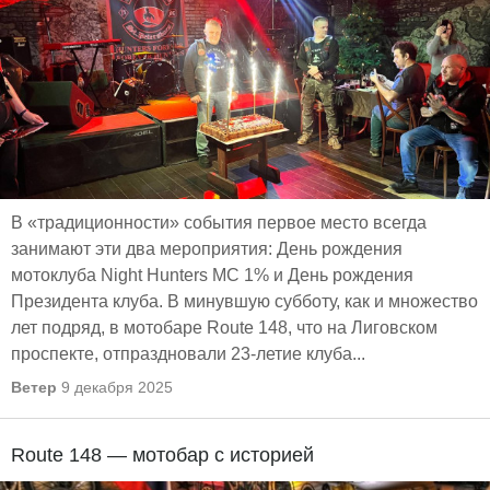
В «традиционности» события первое место всегда
занимают эти два мероприятия: День рождения
мотоклуба Night Hunters MC 1% и День рождения
Президента клуба. В минувшую субботу, как и множество
лет подряд, в мотобаре Route 148, что на Лиговском
проспекте, отпраздновали 23-летие клуба...
Ветер
9 декабря 2025
Route 148 — мотобар с историей