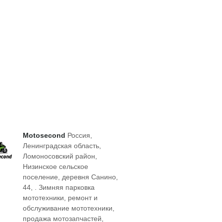
Motosecond
Россия,
Ленинградская область,
Ломоносовский район,
Низинское сельское
поселение, деревня Санино,
44, . Зимняя парковка
мототехники, ремонт и
обслуживание мототехники,
продажа мотозапчастей,