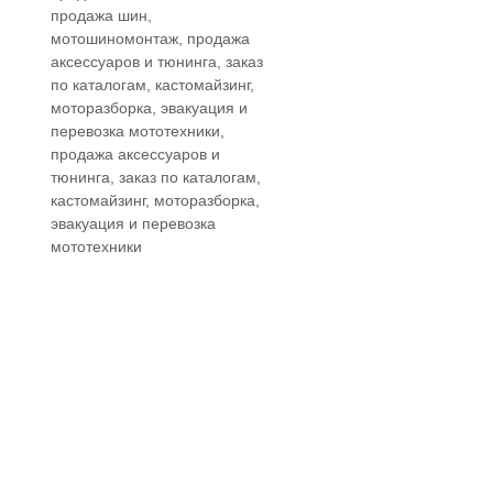
продажа шин,
мотошиномонтаж, продажа
аксессуаров и тюнинга, заказ
по каталогам, кастомайзинг,
моторазборка, эвакуация и
перевозка мототехники,
продажа аксессуаров и
тюнинга, заказ по каталогам,
кастомайзинг, моторазборка,
эвакуация и перевозка
мототехники