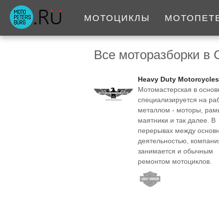
МОТОЦИКЛЫ
МОТОПЕТ
Все моторазборки в 
Heavy Duty Motorcycles
Мотомастерская в осно
специализируется на раб
металлом - моторы, рам
маятники и так далее. В
перерывах между основ
деятельностью, компани
занимается и обычным
ремонтом мотоциклов.