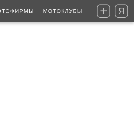
Я
ОТОФИРМЫ
МОТОКЛУБЫ