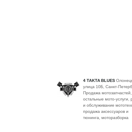
4 TAKTA BLUES
Олонец
улица 10Б, Санкт-Петерб
Продажа мотозапчастей,
остальные мото-услуги, 
и обслуживание мототех
продажа аксессуаров и
тюнинга, моторазборка