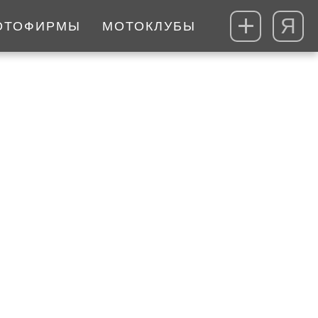
Я
ОТОФИРМЫ
МОТОКЛУБЫ