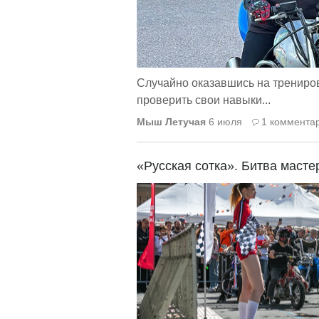
Случайно оказавшись на трениро
проверить свои навыки...
Мыш Летучая
6 июля
1 коммента
«Русская сотка». Битва масте