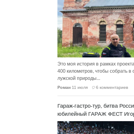
Это моя история в рамках проекта
400 километров, чтобы собрать в
лужской природы...
Роман
11 июля
6 комментариев
Гараж-гастро-тур, битва Росс
юбилейный ГАРАЖ ФЕСТ Игор