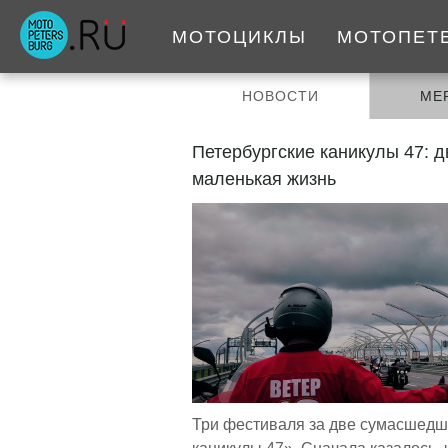
МОТОЦИКЛЫ
МОТОПЕТ
НОВОСТИ
МЕ
Петербургские каникулы 47: д
маленькая жизнь
Три фестиваля за две сумасшедши