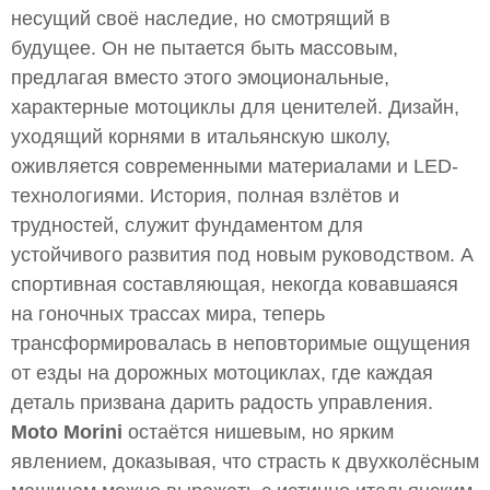
несущий своё наследие, но смотрящий в
будущее. Он не пытается быть массовым,
предлагая вместо этого эмоциональные,
характерные мотоциклы для ценителей. Дизайн,
уходящий корнями в итальянскую школу,
оживляется современными материалами и LED-
технологиями. История, полная взлётов и
трудностей, служит фундаментом для
устойчивого развития под новым руководством. А
спортивная составляющая, некогда ковавшаяся
на гоночных трассах мира, теперь
трансформировалась в неповторимые ощущения
от езды на дорожных мотоциклах, где каждая
деталь призвана дарить радость управления.
Moto Morini
остаётся нишевым, но ярким
явлением, доказывая, что страсть к двухколёсным