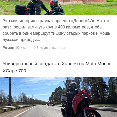
Это моя история в рамках проекта «Дороги47». На этот
раз я решил замкнуть круг в 400 километров, чтобы
собрать в один маршрут тишину старых парков и мощь
лужской природы...
Роман
10 июля
6 комментариев
Универсальный солдат - с Харлея на Moto Morini
XCape 700