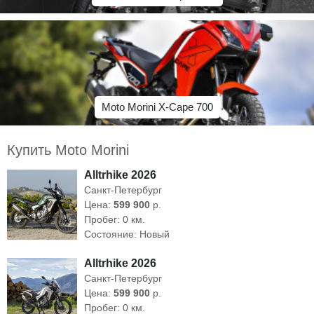
Moto Morini X-Cape 700
Купить Moto Morini
Alltrhike 2026
Санкт-Петербург
Цена:
599 900
р.
Пробег: 0 км.
Состояние: Новый
Alltrhike 2026
Санкт-Петербург
Цена:
599 900
р.
Пробег: 0 км.