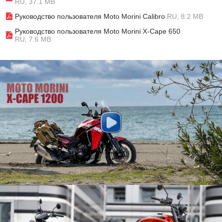
RU, 37.1 MB
Руководство пользователя Moto Morini Calibro
RU, 8.2 MB
Руководство пользователя Moto Morini X-Cape 650
RU, 7.6 MB