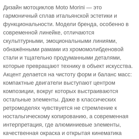
Дизайн мотоциклов Moto Morini — это
гармоничный сплав итальянской эстетики и
функциональности. Модели бренда, особенно в
современной линейке, отличаются
скульптурными, эмоциональными линиями,
обнажёнными рамами из хромомолибденовой
стали и тщательно продуманными деталями,
которые превращают технику в объект искусства.
Акцент делается на чистоту форм и баланс масс:
компактные двигатели выступают центром
композиции, вокруг которых выстраиваются
остальные элементы. Даже в классических
ретромоделях чувствуется не стремление к
ностальгическому копированию, а современная
интерпретация, где алюминиевые элементы,
качественная окраска и открытая кинематика