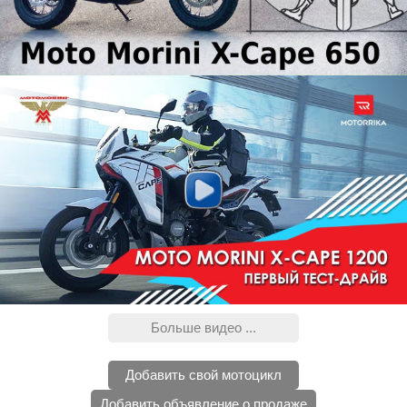
Больше видео ...
Добавить свой мотоцикл
Добавить объявление о продаже