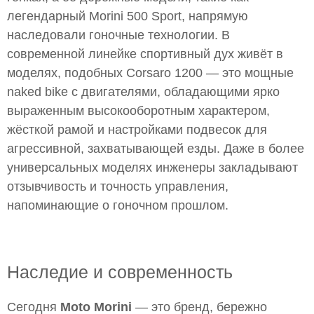
легендарный Morini 500 Sport, напрямую
наследовали гоночные технологии. В
современной линейке спортивный дух живёт в
моделях, подобных Corsaro 1200 — это мощные
naked bike с двигателями, обладающими ярко
выраженным высокооборотным характером,
жёсткой рамой и настройками подвесок для
агрессивной, захватывающей езды. Даже в более
универсальных моделях инженеры закладывают
отзывчивость и точность управления,
напоминающие о гоночном прошлом.
Наследие и современность
Сегодня
Moto Morini
— это бренд, бережно