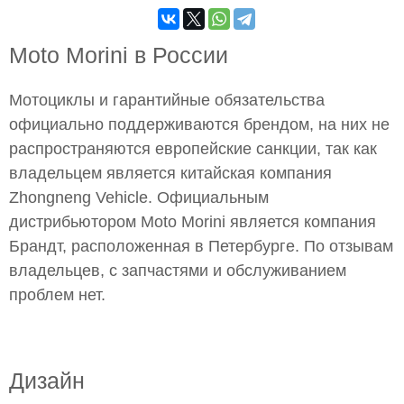
Moto Morini в России
Мотоциклы и гарантийные обязательства
официально поддерживаются брендом, на них не
распространяются европейские санкции, так как
владельцем является китайская компания
Zhongneng Vehicle. Официальным
дистрибьютором Moto Morini является компания
Брандт, расположенная в Петербурге. По отзывам
владельцев, с запчастями и обслуживанием
проблем нет.
Дизайн