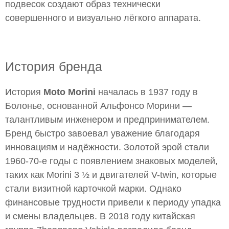
подвесок создают образ технически
совершенного и визуально лёгкого аппарата.
История бренда
История
Moto Morini
началась в 1937 году в
Болонье, основанной Альфонсо Морини —
талантливым инженером и предпринимателем.
Бренд быстро завоевал уважение благодаря
инновациям и надёжности. Золотой эрой стали
1960-70-е годы с появлением знаковых моделей,
таких как Morini 3 ½ и двигателей V-twin, которые
стали визитной карточкой марки. Однако
финансовые трудности привели к периоду упадка
и смены владельцев. В 2018 году китайская