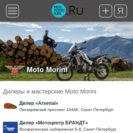
Я
Moto Morini
Дилеры и мастерские Moto Morini
Дилер «Arsenal»
Пискарёвский проспект 144АК, Санкт-Петербург.
Дилер «Мотоцентр БРАНДТ»
Воскресенская набережная 6-8, Санкт-Петербург.