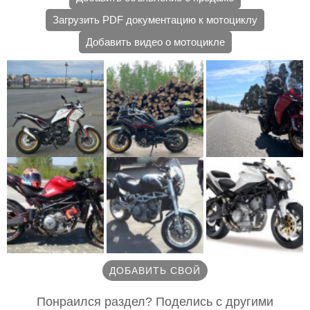
Загрузить PDF документацию к мотоциклу
Добавить видео о мотоцикле
ДОБАВИТЬ СВОЙ
Понраился раздел? Поделись с другими