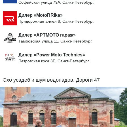
Софийская улица 79А, Санкт-Петербург.
Дилер «MotoRRika»
Придорожная аллея 8, Санкт-Петербург.
Дилер «АРТМОТО гараж»
Тамбовская улица 11, Санкт-Петербург.
Дилер «Power Moto Technics»
Петровская коса 3Е, Санкт-Петербург.
Эхо усадеб и шум водопадов. Дороги 47