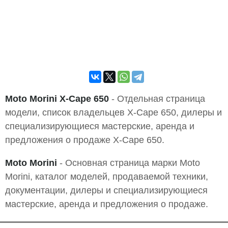
Moto Morini X-Cape 650
- Отдельная страница
модели, список владельцев X-Cape 650, дилеры и
специализирующиеся мастерские, аренда и
предложения о продаже X-Cape 650.
Moto Morini
- Основная страница марки Moto
Morini, каталог моделей, продаваемой техники,
документации, дилеры и специализирующиеся
мастерские, аренда и предложения о продаже.