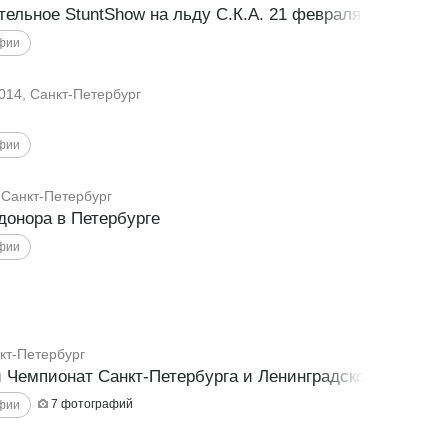
ельное StuntShow на льду С.К.А. 21 февраля 2014 г.
014, Санкт-Петербург
 Санкт-Петербург
донора в Петербурге
кт-Петербург
 Чемпионат Санкт-Петербурга и Ленинградской области
7
фотографий