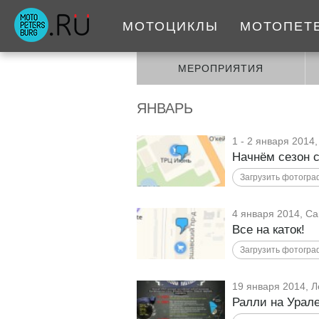
МОТОЦИКЛЫ
МОТОПЕТ
МЕРОПРИЯТИЯ
ЯНВАРЬ
1 - 2 января 2014
Начнём сезон с
4 января 2014, Са
Все на каток!
19 января 2014, Л
Ралли на Урал