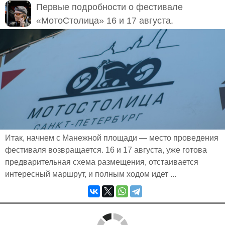
Первые подробности о фестивале
«МотоСтолица» 16 и 17 августа.
Итак, начнем с Манежной площади — место проведения
фестиваля возвращается. 16 и 17 августа, уже готова
предварительная схема размещения, отстаивается
интересный маршрут, и полным ходом идет ...