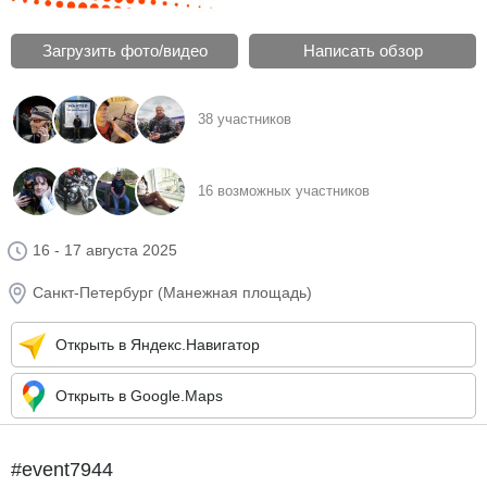
Загрузить фото/видео
Написать обзор
38 участников
16 возможных участников
16 - 17 августа 2025
Санкт-Петербург (Манежная площадь)
Открыть в Яндекс.Навигатор
Открыть в Google.Maps
#event7944