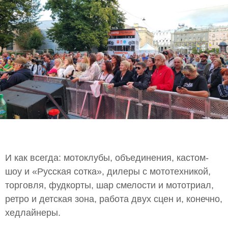
И как всегда: мотоклубы, объединения, кастом-
шоу и «Русская сотка», дилеры с мототехникой,
торговля, фудкорты, шар смелости и мототриал,
ретро и детская зона, работа двух сцен и, конечно,
хедлайнеры.