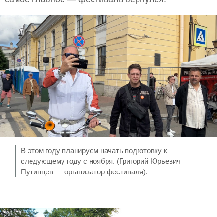
В этом году планируем начать подготовку к
следующему году с ноября. (Григорий Юрьевич
Путинцев — организатор фестиваля).