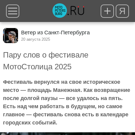
Я
Ветер из Санкт-Петербурга
20 августа 2025
Пару слов о фестивале
МотоСтолица 2025
Фестиваль вернулся на свое историческое
место — площадь Манежная. Как возвращение
после долгой паузы — все удалось на пять.
Есть над чем работать в будущем, но самое
главное — фестиваль снова есть в календаре
городских событий.