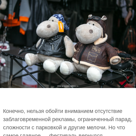
Конечно, нельзя обойти вниманием отсутствие
заблаговременной рекламы, ограниченный парад,
сложности с парковкой и другие мелочи. Но что
самое главное — фестиваль вернулся.