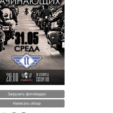
Загрузить фото/видео
Написать обзор