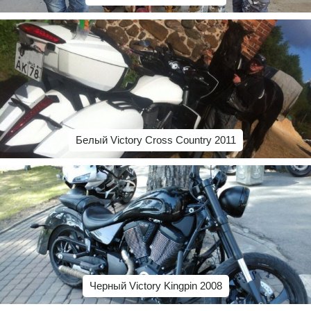
Белый Victory Cross Country 2011
Черный Victory Kingpin 2008