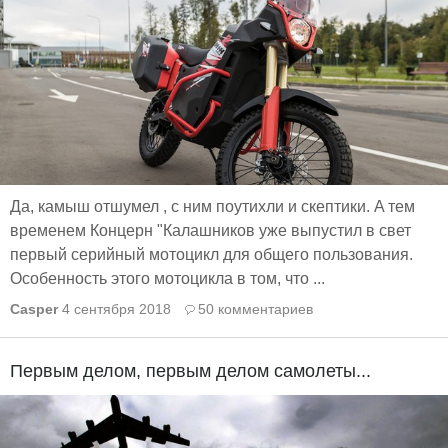
Да, камыш отшумел , с ним поутихли и скептики. A тем
временем Концерн "Калашников уже выпустил в свет
первый серийный мотоцикл для общего пользования.
Особенность этого мотоцикла в том, что ...
Casper
4 сентября 2018
50 комментариев
Первым делом, первым делом самолеты...