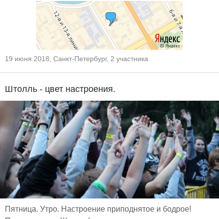
19 июня 2018, Санкт-Петербург, 2 участника
Штолль - цвет настроения.
Пятница. Утро. Настроение приподнятое и бодрое!