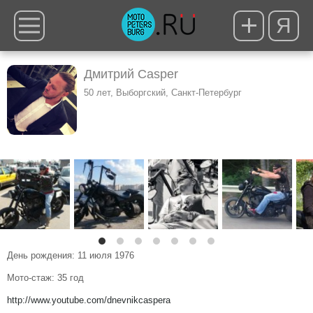
Я
Дмитрий Casper
50 лет, Выборгский, Санкт-Петербург
День рождения: 11 июля 1976
Мото-стаж: 35 год
http://www.youtube.com/dnevnikcaspera