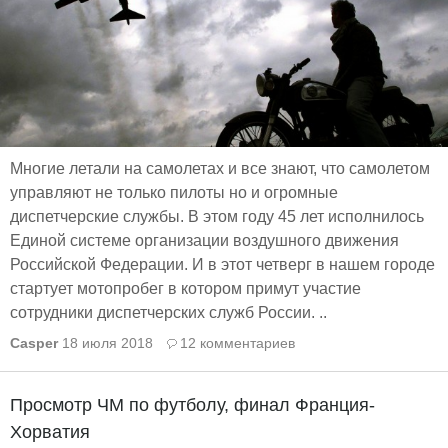
Многие летали на самолетах и все знают, что самолетом
управляют не только пилоты но и огромные
диспетчерские службы. В этом году 45 лет исполнилось
Единой системе организации воздушного движения
Российской Федерации. И в этот четверг в нашем городе
стартует мотопробег в котором примут участие
сотрудники диспетчерских служб России. ..
Casper
18 июля 2018
12 комментариев
Просмотр ЧМ по футболу, финал Франция-
Хорватия