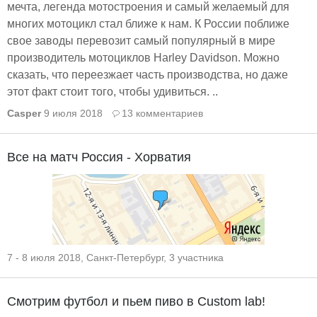
мечта, легенда мотостроения и самый желаемый для
многих мотоцикл стал ближе к нам. К России поближе
свое заводы перевозит самый популярный в мире
производитель мотоциклов Harley Davidson. Можно
сказать, что переезжает часть производства, но даже
этот факт стоит того, чтобы удивиться. ..
Casper
9 июля 2018
13 комментариев
Все на матч Россия - Хорватия
7 - 8 июля 2018, Санкт-Петербург, 3 участника
Смотрим футбол и пьем пиво в Custom lab!