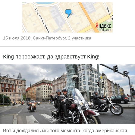
15 июля 2018, Санкт-Петербург, 2 участника
King переезжает, да здравствует King!
Вот и дождались мы того момента, когда американская