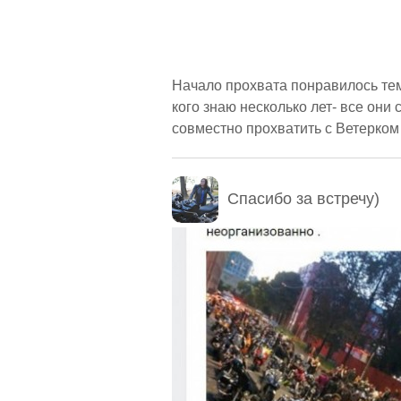
Начало прохвата понравилось тем,
кого знаю несколько лет- все они
совместно прохватить с Ветерком 
Спасибо за встречу)