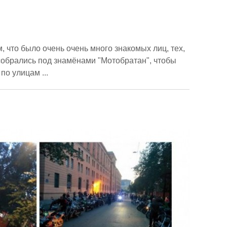
 что было очень очень много знакомых лиц, тех,
 собрались под знамёнами "Мотобратан", чтобы
по улицам ...