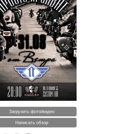
Загрузить фото/видео
Написать обзор