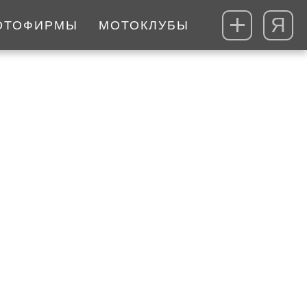
Я
ОТОФИРМЫ
МОТОКЛУБЫ