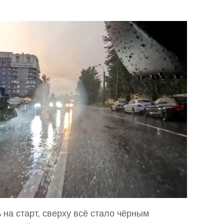
на старт, сверху всё стало чёрным