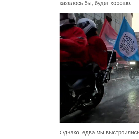
казалось бы, будет хорошо.
Однако, едва мы выстроились 