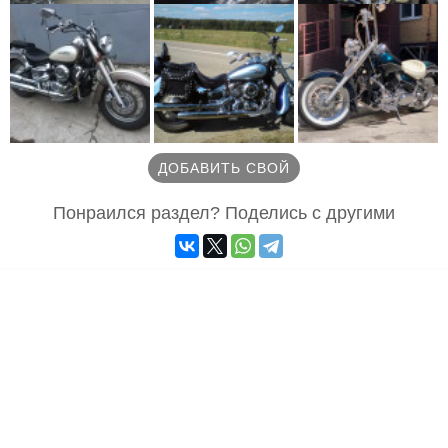
ДОБАВИТЬ СВОЙ
Понраился раздел? Поделись с другими