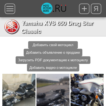
Я
Yamaha XVS 650 Drag Star
Classic
Добавить свой мотоцикл
Добавить объявление о продаже
Загрузить PDF документацию к мотоциклу
Добавить видео о мотоцикле