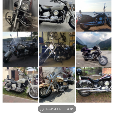
ДОБАВИТЬ СВОЙ