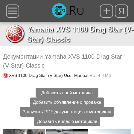
Я
Yamaha XVS 1100 Drag Star (V-
Star) Classic
Документации Yamaha XVS 1100 Drag Star
(V-Star) Classic
XVS 1100 Drag Star (V-Star) User Manual
RU, 4.8 MB
Добавить свой мотоцикл
Добавить объявление о продаже
Загрузить PDF документацию к мотоциклу
Добавить видео о мотоцикле