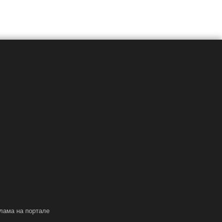
лама на портале