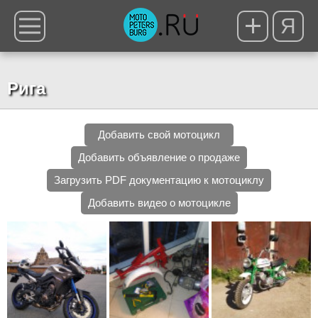
Я
Рига
Добавить свой мотоцикл
Добавить объявление о продаже
Загрузить PDF документацию к мотоциклу
Добавить видео о мотоцикле