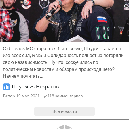
Old Heads MC стараются быть везде, Штурм старается
изо всех сил, RMS и Солидарность полностью потеряли
свою независимость. Ну что, соскучились по
политическим новостям и обзорам происходящего?
Начнем почитать...
Штурм vs Некрасов
Ветер
19 мая 2021
118 комментариев
Все новости