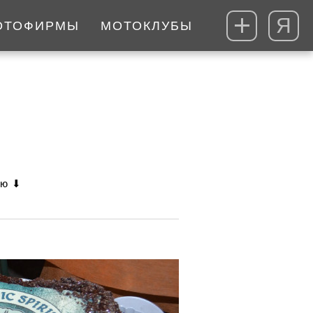
Я
ОТОФИРМЫ
МОТОКЛУБЫ