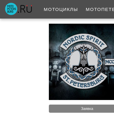
МОТОЦИКЛЫ
МОТОПЕТ
Заявка