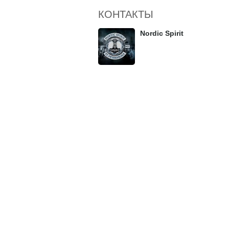
КОНТАКТЫ
Nordic Spirit