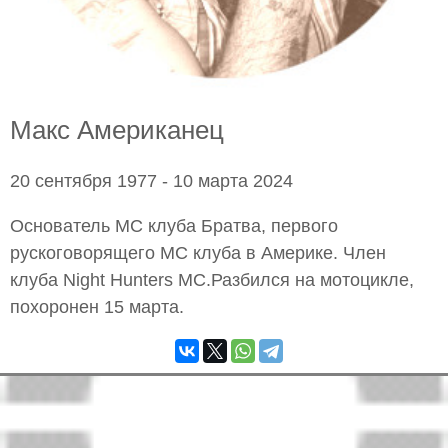
Макс Американец
20 сентября 1977 - 10 марта 2024
Основатель МС клуба Братва, первого
рускоговорящего МС клуба в Америке. Член
клуба Night Hunters MC.Разбился на мотоцикле,
похоронен 15 марта.