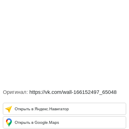
Оригинал:
https://vk.com/wall-166152497_65048
Открыть в Яндекс.Навигатор
Открыть в Google.Maps