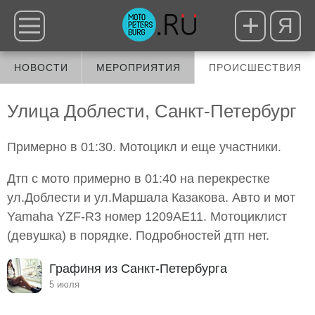
Я
НОВОСТИ
МЕРОПРИЯТИЯ
ПРОИСШЕСТВИЯ
Улица Доблести, Санкт-Петербург
Примерно в 01:30. Мотоцикл и еще участники.
Дтп с мото примерно в 01:40 на перекрестке
ул.Доблести и ул.Маршала Казакова. Авто и мот
Yamaha YZF-R3 номер 1209АЕ11. Мотоциклист
(девушка) в порядке. Подробностей дтп нет.
Графиня из Санкт-Петербурга
5 июля