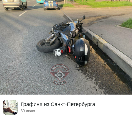
Графиня из Санкт-Петербурга
30 июня