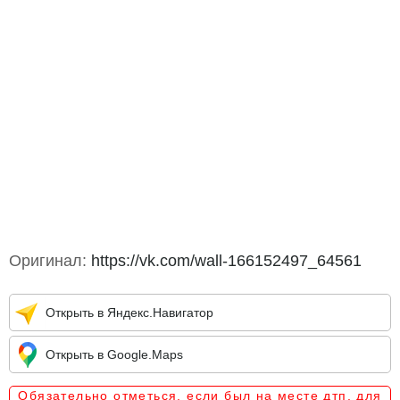
Оригинал:
https://vk.com/wall-166152497_64561
Открыть в Яндекс.Навигатор
Открыть в Google.Maps
Обязательно отметься, если был на месте дтп, для