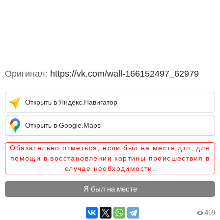
Оригинал:
https://vk.com/wall-166152497_62979
Открыть в Яндекс.Навигатор
Открыть в Google.Maps
Обязательно отметься, если был на месте дтп, для
помощи в восстановлении картины происшествия в
случае необходимости.
Я был на месте
469