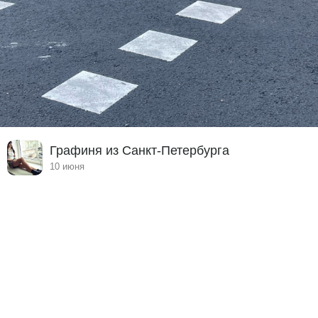
Графиня из Санкт-Петербурга
10 июня