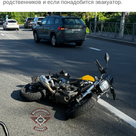
родственников и если понадобится эвакуатор.