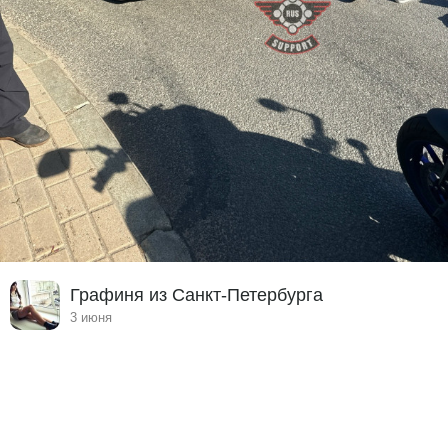
Графиня из Санкт-Петербурга
3 июня