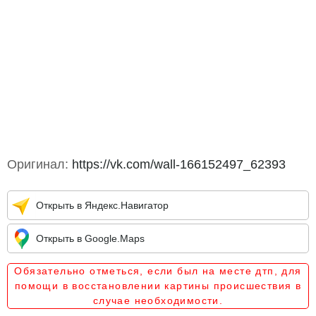
Оригинал:
https://vk.com/wall-166152497_62393
Открыть в Яндекс.Навигатор
Открыть в Google.Maps
Обязательно отметься, если был на месте дтп, для
помощи в восстановлении картины происшествия в
случае необходимости.