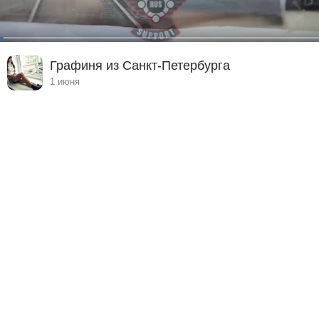
Графиня из Санкт-Петербурга
1 июня