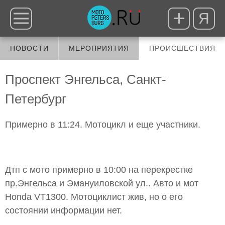
Я
НОВОСТИ
МЕРОПРИЯТИЯ
ПРОИСШЕСТВИЯ
Проспект Энгельса, Санкт-
Петербург
Примерно в 11:24. Мотоцикл и еще участники.
Дтп с мото примерно в 10:00 на перекрестке
пр.Энгельса и Эмануиловской ул.. Авто и мот
Honda VT1300. Мотоциклист жив, но о его
состоянии информации нет.