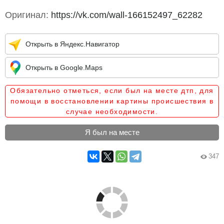
Оригинал:
https://vk.com/wall-166152497_62282
Открыть в Яндекс.Навигатор
Открыть в Google.Maps
Обязательно отметься, если был на месте дтп, для
помощи в восстановлении картины происшествия в
случае необходимости.
Я был на месте
347