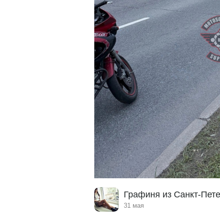
Графиня из Санкт-Пет
31 мая