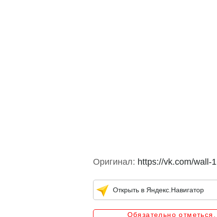
Оригинал:
https://vk.com/wal
Открыть в Яндекс.Навигатор
Обязательно отметься,