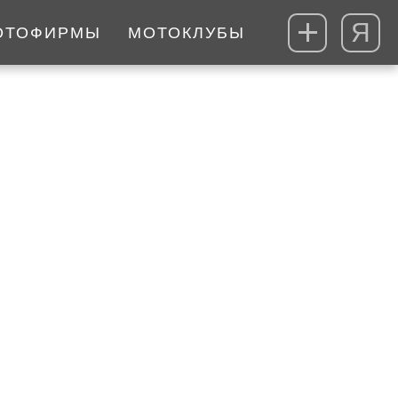
Я
ОТОФИРМЫ
МОТОКЛУБЫ