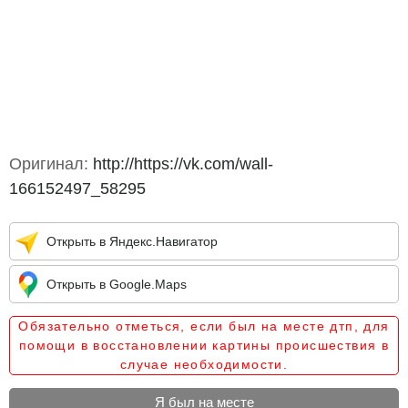
Оригинал:
http://https://vk.com/wall-
166152497_58295
Открыть в Яндекс.Навигатор
Открыть в Google.Maps
Обязательно отметься, если был на месте дтп, для
помощи в восстановлении картины происшествия в
случае необходимости.
Я был на месте