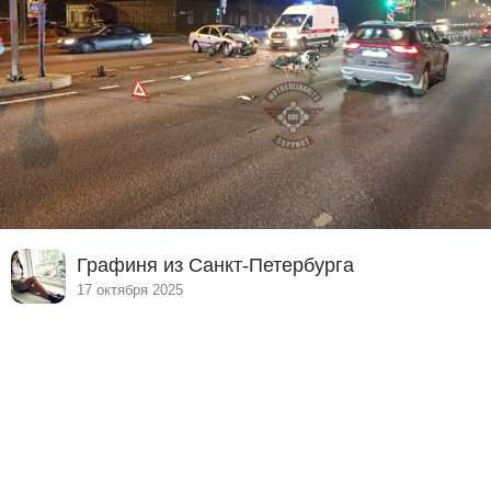
Графиня из Санкт-Петербурга
17 октября 2025