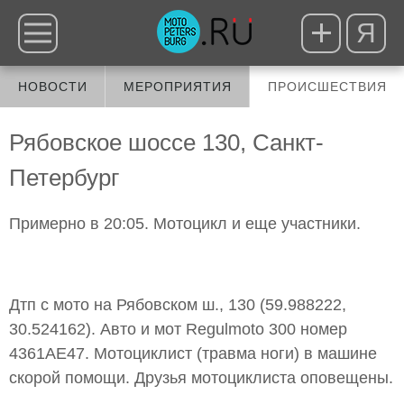
Я
НОВОСТИ
МЕРОПРИЯТИЯ
ПРОИСШЕСТВИЯ
Рябовское шоссе 130, Санкт-
Петербург
Примерно в 20:05. Мотоцикл и еще участники.
Дтп с мото на Рябовском ш., 130 (59.988222,
30.524162). Авто и мот Regulmoto 300 номер
4361АЕ47. Мотоциклист (травма ноги) в машине
скорой помощи. Друзья мотоциклиста оповещены.