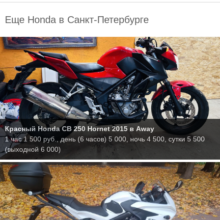
Еще Honda в Санкт-Петербурге
Красный Honda CB 250 Hornet 2015
в Away
1 час 1 500 руб., день (6 часов) 5 000, ночь 4 500, сутки 5 500
(выходной 6 000)