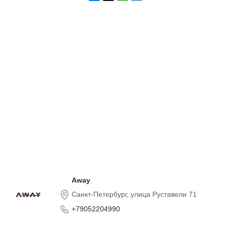
Away
Санкт-Петербург, улица Руставели 71
+79052204990