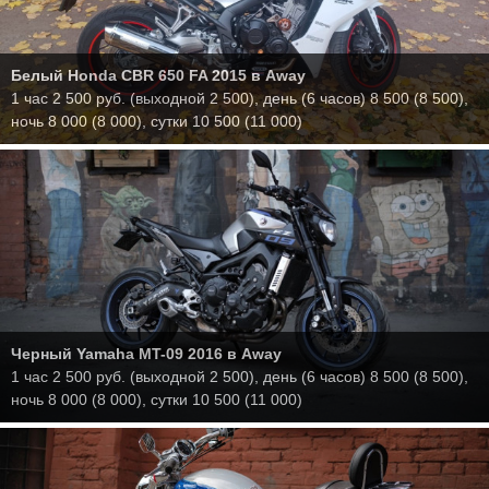
Белый Honda CBR 650 FA 2015
в Away
1 час 2 500 руб. (выходной 2 500), день (6 часов) 8 500 (8 500),
ночь 8 000 (8 000), сутки 10 500 (11 000)
Черный Yamaha MT-09 2016
в Away
1 час 2 500 руб. (выходной 2 500), день (6 часов) 8 500 (8 500),
ночь 8 000 (8 000), сутки 10 500 (11 000)