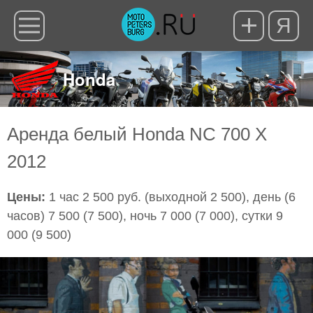
Я
Honda
Аренда белый Honda NC 700 X
2012
Цены:
1 час 2 500 руб. (выходной 2 500), день (6
часов) 7 500 (7 500), ночь 7 000 (7 000), сутки 9
000 (9 500)