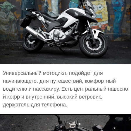
Универсальный мотоцикл, подойдет для
начинающего, для путешествий, комфортный
водителю и пассажиру. Есть центральный навесно
й кофр и внутренний, высокий ветровик,
держатель для телефона.