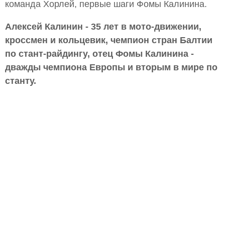
команда Хорлей, первые шаги Фомы Калинина.
Алексей Калинин - 35 лет в мото-движении,
кроссмен и кольцевик, чемпион стран Балтии
по стант-райдингу, отец Фомы Калинина -
дважды чемпиона Европы и вторым в мире по
станту.