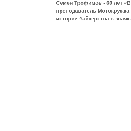
Семен Трофимов - 60 лет «В
преподаватель Мотокружка,
истории байкерства в значк