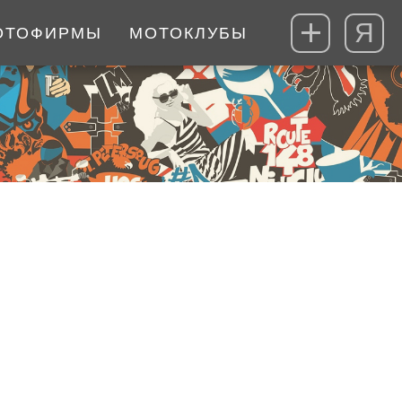
Я
ОТОФИРМЫ
МОТОКЛУБЫ