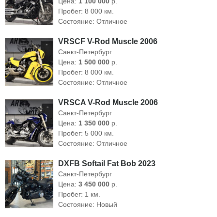
Цена:
1 100 000
р.
Пробег: 8 000 км.
Состояние: Отличное
VRSCF V-Rod Muscle 2006
Санкт-Петербург
Цена:
1 500 000
р.
Пробег: 8 000 км.
Состояние: Отличное
VRSCA V-Rod Muscle 2006
Санкт-Петербург
Цена:
1 350 000
р.
Пробег: 5 000 км.
Состояние: Отличное
DXFB Softail Fat Bob 2023
Санкт-Петербург
Цена:
3 450 000
р.
Пробег: 1 км.
Состояние: Новый