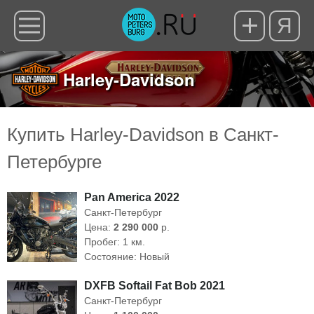
Я
Harley-Davidson
Купить Harley-Davidson в Санкт-
Петербурге
Pan America 2022
Санкт-Петербург
Цена:
2 290 000
р.
Пробег: 1 км.
Состояние: Новый
DXFB Softail Fat Bob 2021
Санкт-Петербург