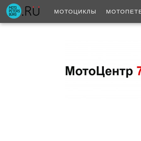
МОТОЦИКЛЫ
МОТОПЕТ