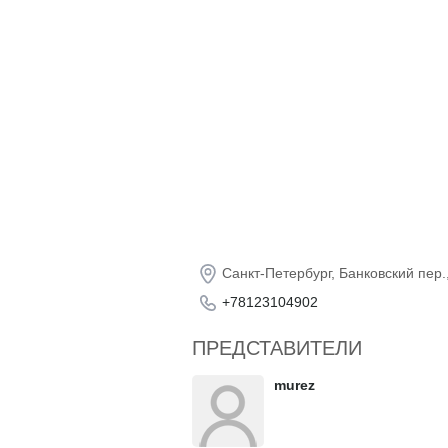
Санкт-Петербург, Банковский пер.
+78123104902
ПРЕДСТАВИТЕЛИ
murez