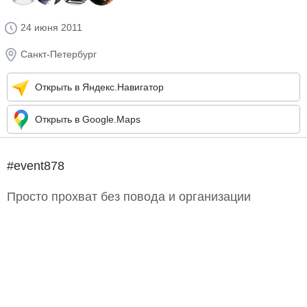
24 июня 2011
Санкт-Петербург
Открыть в Яндекс.Навигатор
Открыть в Google.Maps
#event878
Просто прохват без повода и организации