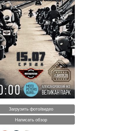
Загрузить фото/видео
Написать обзор