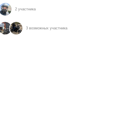
2 участника
3 возможных участника