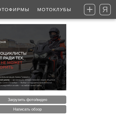
Я
ОТОФИРМЫ
МОТОКЛУБЫ
Загрузить фото/видео
Написать обзор