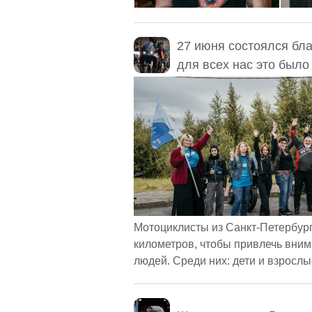
27 июня состоялся бла
для всех нас это было
Мотоциклисты из Санкт-Петербург
километров, чтобы привлечь вни
людей. Среди них: дети и взрослые