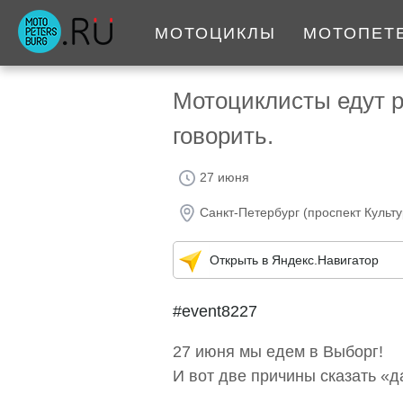
МОТОЦИКЛЫ
МОТОПЕТ
Мотоциклисты едут р
говорить.
27 июня
Санкт-Петербург (проспект Культу
Открыть в Яндекс.Навигатор
#event8227
27 июня мы едем в Выборг!
И вот две причины сказать «д