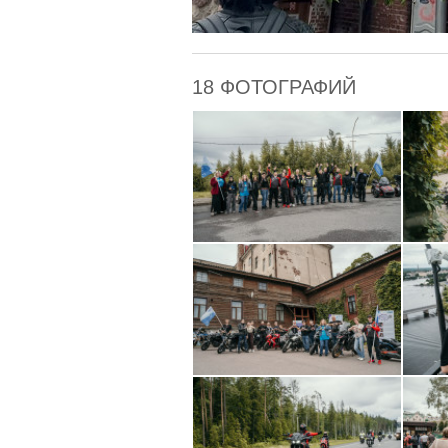
18 ФОТОГРАФИЙ
ОРГАНИЗАТОРЫ
Арина