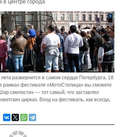
 в центре города
 лета развернется в самом сердце Петербурга. 18
в рамках фестиваля «МотоСтолица» вы сможете
Шар смелости» — тот самый, что заставлял
оветских цирках. Вход на фестиваль, как всегда,