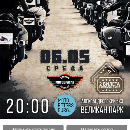
Загрузить фото/видео
Написать обзор