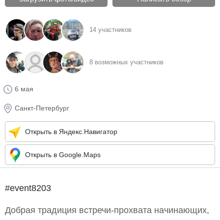
14 участников
8 возможных участников
6 мая
Санкт-Петербург
Открыть в Яндекс.Навигатор
Открыть в Google.Maps
#event8203
Добрая традиция встречи-прохвата начинающих,