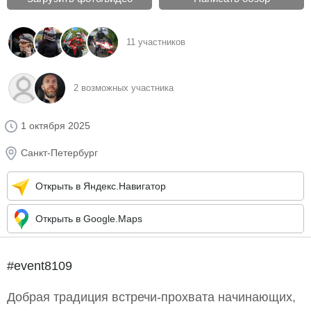
11 участников
2 возможных участника
1 октября 2025
Санкт-Петербург
Открыть в Яндекс.Навигатор
Открыть в Google.Maps
#event8109
Добрая традиция встречи-прохвата начинающих,