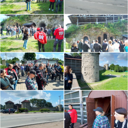
ОРГАНИЗАТОРЫ
Ветер