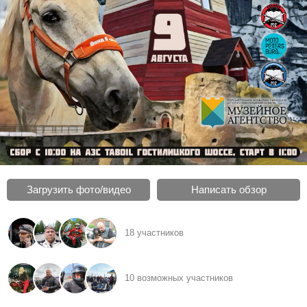
Загрузить фото/видео
Написать обзор
18 участников
10 возможных участников