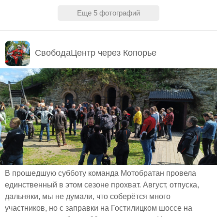
Еще 5 фотографий
СвободаЦентр через Копорье
В прошедшую субботу команда Мотобратан провела
единственный в этом сезоне прохват. Август, отпуска,
дальняки, мы не думали, что соберётся много
участников, но с заправки на Гостилицком шоссе на