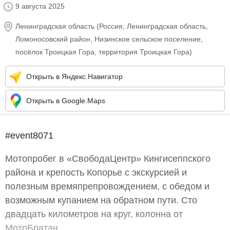
9 августа 2025
Ленинградская область (Россия, Ленинградская область,
Ломоносовский район, Низинское сельское поселение,
посёлок Троицкая Гора, территория Троицкая Гора)
Открыть в Яндекс.Навигатор
Открыть в Google.Maps
#event8071
Мотопробег в «СвободаЦентр» Кингисеппского
района и крепость Копорье с экскурсией и
полезным времяпрепровождением, с обедом и
возможным купанием на обратном пути. Сто
двадцать километров на круг, колонна от
МотоБратан.