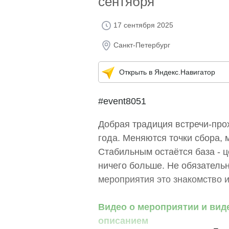
сентября
17 сентября 2025
Санкт-Петербург
Открыть в Яндекс.Навигатор
#event8051
Добрая традиция встречи-про
года. Меняются точки сбора,
Стабильным остаётся база - ц
ничего больше. Не обязательн
мероприятия это знакомство 
Видео о мероприятии и вид
описанием