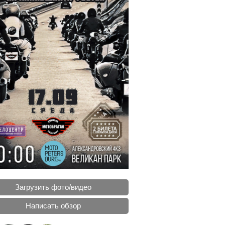
Загрузить фото/видео
Написать обзор