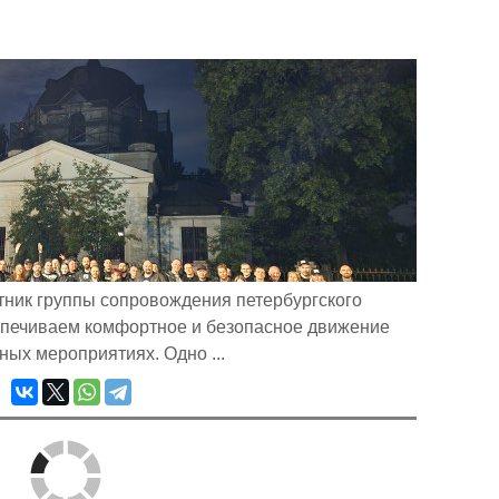
тник группы сопровождения петербургского
спечиваем комфортное и безопасное движение
ных мероприятиях. Одно ...