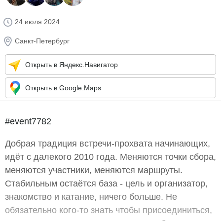
24 июля 2024
Санкт-Петербург
Открыть в Яндекс.Навигатор
Открыть в Google.Maps
#event7782
Добрая традиция встречи-прохвата начинающих,
идёт с далекого 2010 года. Меняются точки сбора,
меняются участники, меняются маршруты.
Стабильным остаётся база - цель и организатор,
знакомство и катание, ничего больше. Не
обязательно кого-то знать чтобы присоединиться,