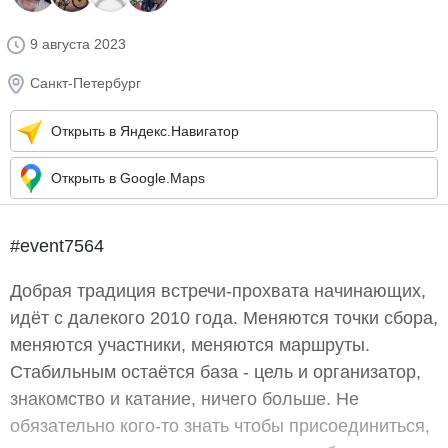
9 августа 2023
Санкт-Петербург
Открыть в Яндекс.Навигатор
Открыть в Google.Maps
#event7564
Добрая традиция встречи-прохвата начинающих,
идёт с далекого 2010 года. Меняются точки сбора,
меняются участники, меняются маршруты.
Стабильным остаётся база - цель и организатор,
знакомство и катание, ничего больше. Не
обязательно кого-то знать чтобы присоединиться,