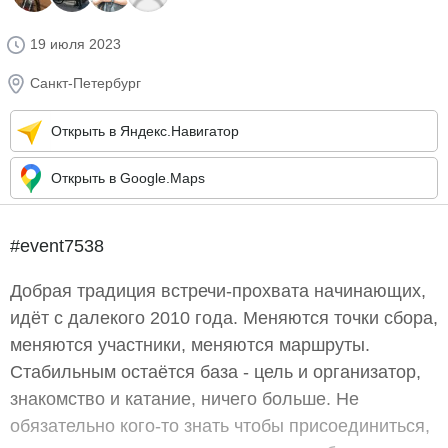
19 июля 2023
Санкт-Петербург
Открыть в Яндекс.Навигатор
Открыть в Google.Maps
#event7538
Добрая традиция встречи-прохвата начинающих,
идёт с далекого 2010 года. Меняются точки сбора,
меняются участники, меняются маршруты.
Стабильным остаётся база - цель и организатор,
знакомство и катание, ничего больше. Не
обязательно кого-то знать чтобы присоединиться,