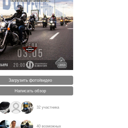
Загрузить фото/видео
Написать обзор
32 участника
40 возможных