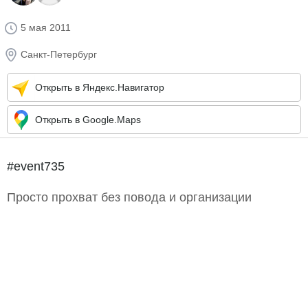
5 мая 2011
Санкт-Петербург
Открыть в Яндекс.Навигатор
Открыть в Google.Maps
#event735
Просто прохват без повода и организации