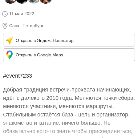
11 мая 2022
Санкт-Петербург
Открыть в Яндекс.Навигатор
Открыть в Google.Maps
#event7233
Добрая традиция встречи-прохвата начинающих,
идёт с далекого 2010 года. Меняются точки сбора,
меняются участники, меняются маршруты.
Стабильным остаётся база - цель и организатор,
знакомство и катание, ничего больше. Не
обязательно кого-то знать чтобы присоединиться,