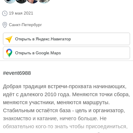
19 мая 2021
Санкт-Петербург
Открыть в Яндекс.Навигатор
Открыть в Google.Maps
#event6988
Добрая традиция встречи-прохвата начинающих,
идёт с далекого 2010 года. Меняются точки сбора,
меняются участники, меняются маршруты.
Стабильным остаётся база - цель и организатор,
знакомство и катание, ничего больше. Не
обязательно кого-то знать чтобы присоединиться,