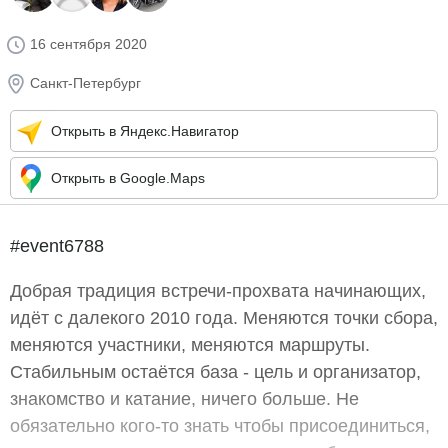
16 сентября 2020
Санкт-Петербург
Открыть в Яндекс.Навигатор
Открыть в Google.Maps
#event6788
Добрая традиция встречи-прохвата начинающих,
идёт с далекого 2010 года. Меняются точки сбора,
меняются участники, меняются маршруты.
Стабильным остаётся база - цель и организатор,
знакомство и катание, ничего больше. Не
обязательно кого-то знать чтобы присоединиться,