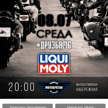
Загрузить фото/видео
Написать обзор