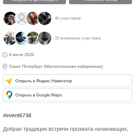
46 участников
33 возможных участника
8 июля 2020
Санкт-Петербург (Малоохтинская набережная)
Открыть в Яндекс.Навигатор
Открыть в Google.Maps
#event6738
Добрая традиция встречи-прохвата начинающих,