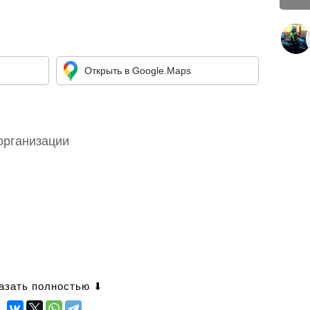
Открыть в Google.Maps
организации