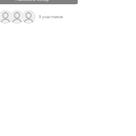
9 участников