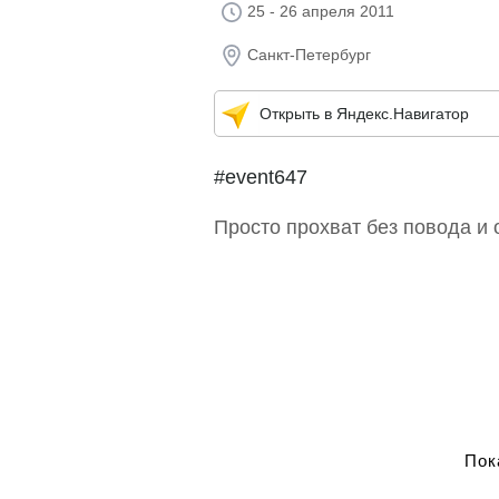
25 - 26 апреля 2011
Санкт-Петербург
Открыть в Яндекс.Навигатор
#event647
Просто прохват без повода и 