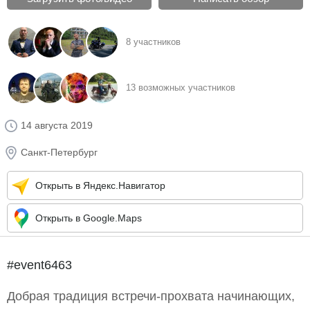
8 участников
13 возможных участников
14 августа 2019
Санкт-Петербург
Открыть в Яндекс.Навигатор
Открыть в Google.Maps
#event6463
Добрая традиция встречи-прохвата начинающих,