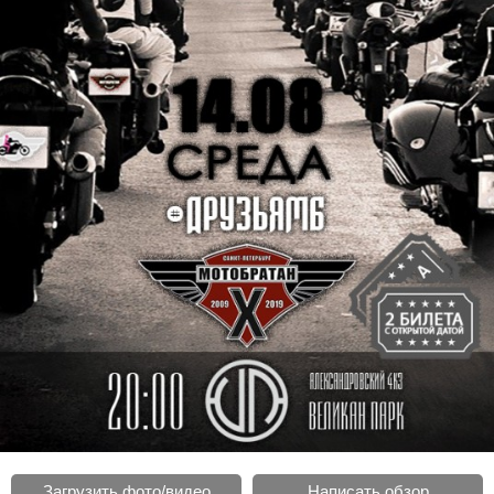
Загрузить фото/видео
Написать обзор